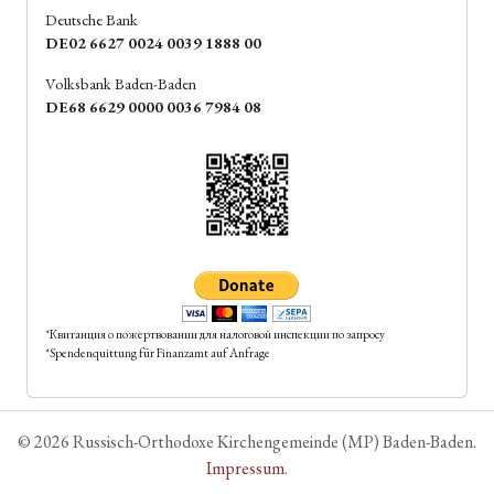
Deutsche Bank
DE02 6627 0024 0039 1888 00
Volksbank Baden-Baden
DE68 6629 0000 0036 7984 08
*Квитанция о пожертвовании для налоговой инспекции по запросу
*Spendenquittung für Finanzamt auf Anfrage
© 2026 Russisch-Orthodoxe Kirchengemeinde (MP) Baden-Baden.
Impressum
.