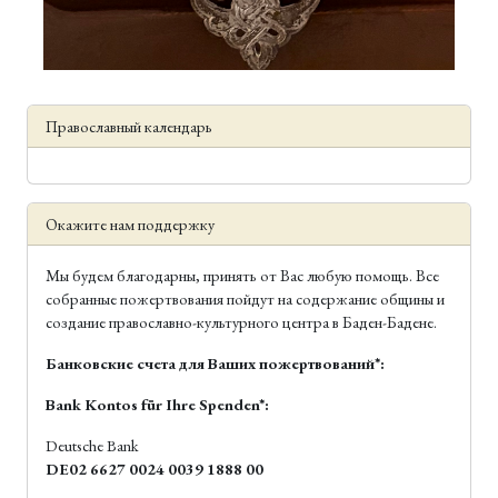
Православный календарь
Окажите нам поддержку
Мы будем благодарны, принять от Вас любую помощь. Все
собранные пожертвования пойдут на содержание общины и
создание православно-культурного центра в Баден-Бадене.
Банковские счета для Ваших пожертвований*:
Bank Kontos für Ihre Spenden*:
Deutsche Bank
DE02 6627 0024 0039 1888 00